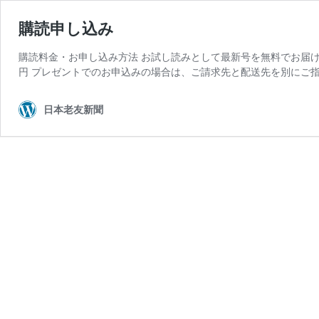
購読申し込み
購読料金・お申し込み方法 お試し読みとして最新号を無料でお届けし
円 プレゼントでのお申込みの場合は、ご請求先と配送先を別にご指
日本老友新聞