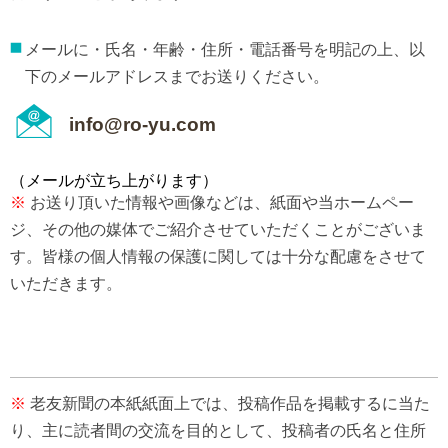
メールに・氏名・年齢・住所・電話番号を明記の上、以
下のメールアドレスまでお送りください。
info@ro-yu.com
（メールが立ち上がります）
※
お送り頂いた情報や画像などは、紙面や当ホームペー
ジ、その他の媒体でご紹介させていただくことがございま
す。皆様の個人情報の保護に関しては十分な配慮をさせて
いただきます。
※
老友新聞の本紙紙面上では、投稿作品を掲載するに当た
り、主に読者間の交流を目的として、投稿者の氏名と住所