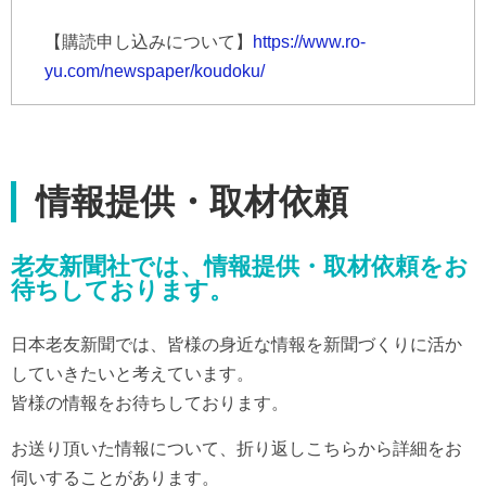
【購読申し込みについて】
https://www.ro-
yu.com/newspaper/koudoku/
情報提供・取材依頼
老友新聞社では、情報提供・取材依頼をお
待ちしております。
日本老友新聞では、皆様の身近な情報を新聞づくりに活か
していきたいと考えています。
皆様の情報をお待ちしております。
お送り頂いた情報について、折り返しこちらから詳細をお
伺いすることがあります。