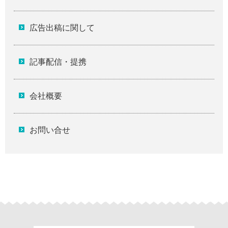
広告出稿に関して
記事配信・提携
会社概要
お問い合せ