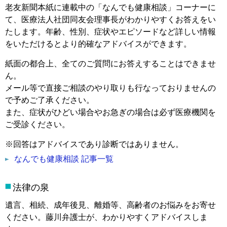
老友新聞本紙に連載中の「なんでも健康相談」コーナーに
て、医療法人社団同友会理事長がわかりやすくお答えをい
たします。年齢、性別、症状やエピソードなど詳しい情報
をいただけるとより的確なアドバイスができます。
紙面の都合上、全てのご質問にお答えすることはできませ
ん。
メール等で直接ご相談のやり取りも行なっておりませんの
で予めご了承ください。
また、症状がひどい場合やお急ぎの場合は必ず医療機関を
ご受診ください。
※回答はアドバイスであり診断ではありません。
なんでも健康相談 記事一覧
法律の泉
遺言、相続、成年後見、離婚等、高齢者のお悩みをお寄せ
ください。藤川弁護士が、わかりやすくアドバイスしま