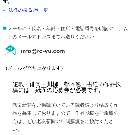
す。
法律の泉 記事一覧
メールに・氏名・年齢・住所・電話番号を明記の上、以
下のメールアドレスまでお送りください。
info@ro-yu.com
（メールが立ち上がります）
短歌・俳句・川柳・都々逸・書道の作品投
稿には、紙面の応募券が必要です。
老友新聞をご購読頂いている読者様より幅広く作
品を募集しておりますので、作品投稿をご希望の
方は、ぜひ老友新聞の年間購読をご検討くださ
い。