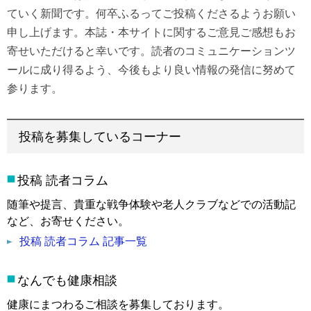
ていく新聞です。何卒ふるってご投稿くださるようお願い
申し上げます。本誌・本サイトに関するご意見ご感想もお
寄せいただけると幸いです。読者のコミュニケーションツ
ールに成り得るよう、今後もより良い情報の発信に努めて
参ります。
投稿を募集しているコーナー
投稿 読者コラム
随筆や提言、貴重な戦争体験や老人クラブなどでの活動記
など、お寄せください。
投稿 読者コラム 記事一覧
なんでも健康相談
健康にまつわるご相談を募集しております。