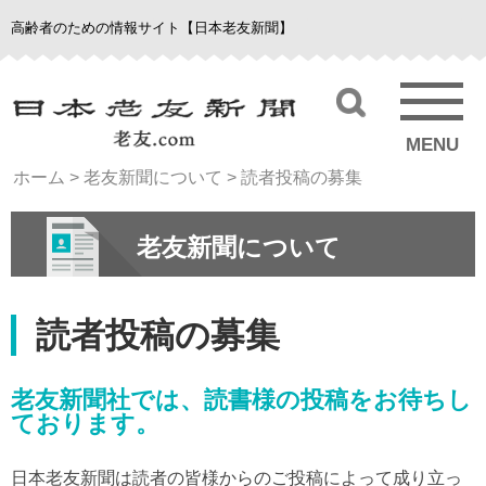
高齢者のための情報サイト【日本老友新聞】
MENU
ホーム
>
老友新聞について
>
読者投稿の募集
老友新聞について
読者投稿の募集
老友新聞社では、読書様の投稿をお待ちし
ております。
日本老友新聞は読者の皆様からのご投稿によって成り立っ