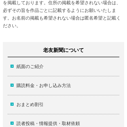
を掲載しております。住所の掲載を希望されない場合は、
必ずその旨を作品ごとに記載するようにお願いいたしま
す。お名前の掲載も希望されない場合は匿名希望と記載く
ださい。
老友新聞について
紙面のご紹介
購読料金・お申し込み方法
おまとめ割引
読者投稿・情報提供・取材依頼