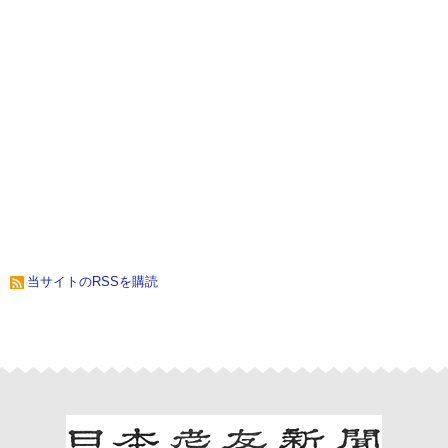
当サイトのRSSを購読