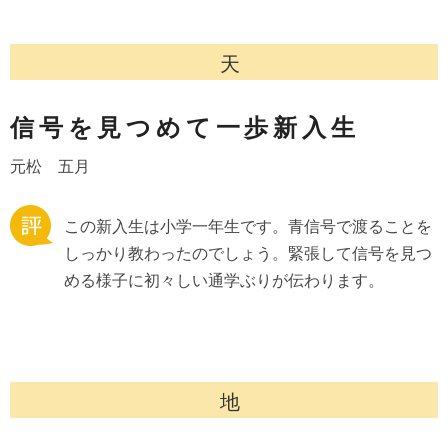
天
信号を見つめて一歩新入生
元松 五月
この新入生は小学一年生です。青信号で渡ることを
しっかり教わったのでしょう。緊張して信号を見つ
める様子に初々しい通学ぶりが伝わります。
地