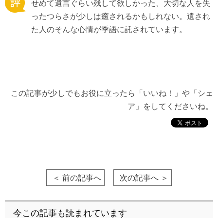
せめて遺言ぐらい残して欲しかった、大切な人を失
ったつらさが少しは癒されるかもしれない。遺され
た人のそんな心情が季語に託されています。
この記事が少しでもお役に立ったら「いいね！」や「シェ
ア」をしてくださいね。
＜ 前の記事へ
次の記事へ ＞
今この記事も読まれています