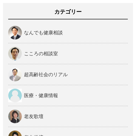
カテゴリー
なんでも健康相談
こころの相談室
超高齢社会のリアル
医療・健康情報
老友歌壇