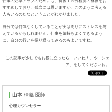
仕事の効率アップのためにも、食後１５分程度の昼寝をお
すすめしており、残念には思いますが、このように考える
人もいるのだなということがわかりました。
自分では何気なくしていることが実は周りにストレスを与
えているかもしれません。仕事を気持ちよくできるよう
に、自分の行いを振り返ってみるのもよいですね。
この記事が少しでもお役に立ったら「いいね！」や「シェ
ア」をしてくださいね。
山本 晴義 医師
心理カウンセラー