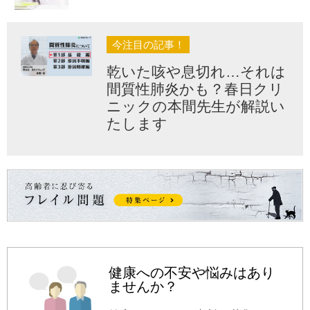
今注目の記事！
乾いた咳や息切れ…それは
間質性肺炎かも？春日クリ
ニックの本間先生が解説い
たします
健康への不安や悩みはあり
ませんか？