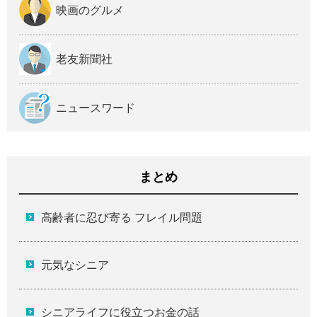
映画のグルメ
老友新聞社
ニュースワード
まとめ
高齢者に忍び寄る フレイル問題
元気なシニア
シニアライフに役立つお金の話