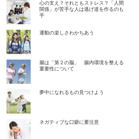
心の支え？それともストレス？「人間
関係」が苦手な人は逃げ道を作るのも
手
運動の楽しさわかちあう
腸は「第２の脳」 腸内環境を整える
重要性について
夢中になれるもの見つけよう
ネガティブな口癖に要注意