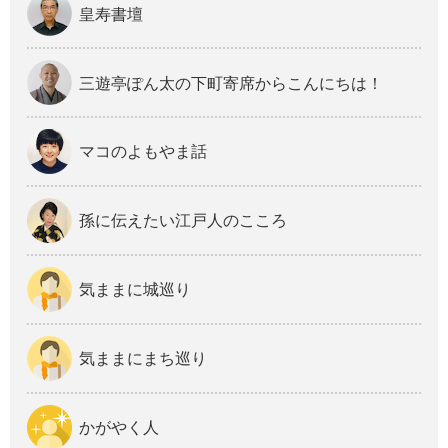
皇寿書壇
三遊亭ぽん太の下町寄席からこんにちは！
マコのよもやま話
孫に伝えたい江戸人のこころ
気ままに城巡り
気ままにまち巡り
かがやく人