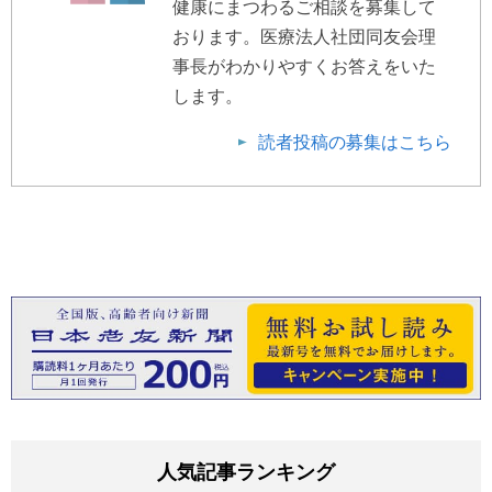
健康にまつわるご相談を募集して
おります。医療法人社団同友会理
事長がわかりやすくお答えをいた
します。
読者投稿の募集はこちら
人気記事ランキング