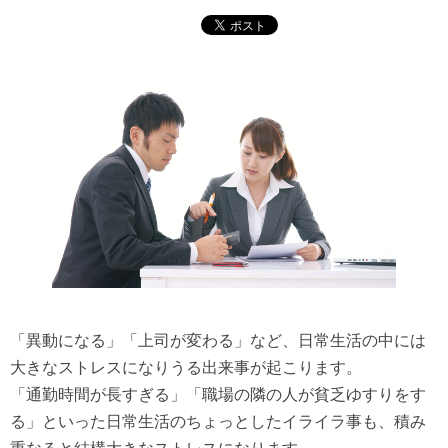
「異動になる」「上司が変わる」など、日常生活の中には
大きなストレスになりうる出来事が起こります。
「通勤時間が長すぎる」「職場の隣の人が貧乏ゆすりをす
る」といった日常生活のちょっとしたイライラ事も、積み