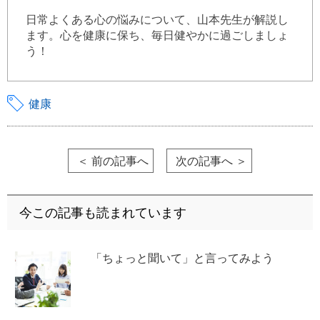
日常よくある心の悩みについて、山本先生が解説し
ます。心を健康に保ち、毎日健やかに過ごしましょ
う！
健康
＜ 前の記事へ
次の記事へ ＞
今この記事も読まれています
「ちょっと聞いて」と言ってみよう