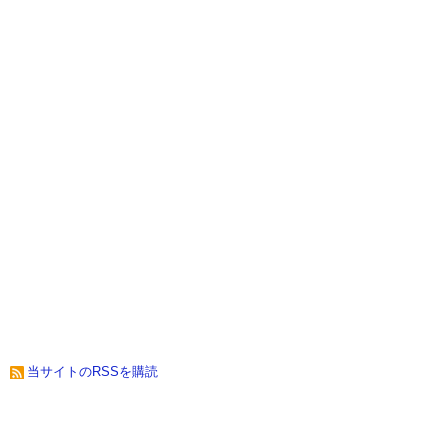
当サイトのRSSを購読