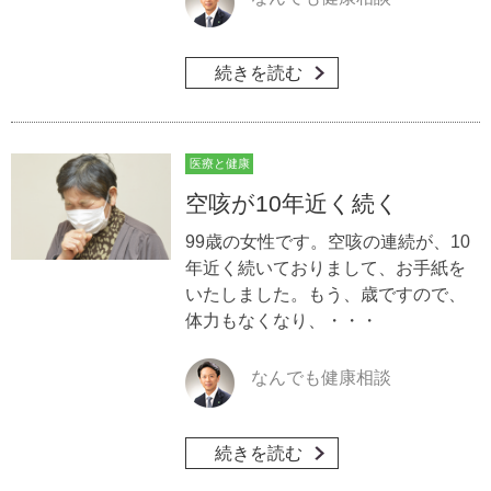
続きを読む
医療と健康
空咳が10年近く続く
99歳の女性です。空咳の連続が、10
年近く続いておりまして、お手紙を
いたしました。もう、歳ですので、
体力もなくなり、・・・
なんでも健康相談
続きを読む