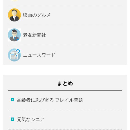
映画のグルメ
老友新聞社
ニュースワード
まとめ
高齢者に忍び寄る フレイル問題
元気なシニア