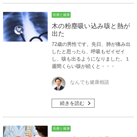
医療と健康
木の粉塵吸い込み咳と熱が
出た
72歳の男性です。先日、肺が痛み出
したと思ったら、呼吸もゼイゼイ
し、咳も出るようになりました。１
週間くらい咳が続くと・・・
なんでも健康相談
続きを読む
医療と健康