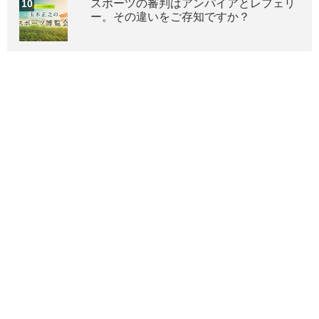
スポーツの審判はアンパイアとレフェリ
ー。その違いをご存知ですか？