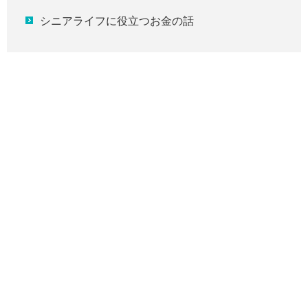
シニアライフに役立つお金の話