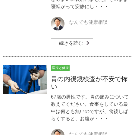
寝転がって安静にし・・・
なんでも健康相談
続きを読む
医療と健康
胃の内視鏡検査が不安で怖
い
67歳の男性です。胃の痛みについて
教えてください。食事をしている最
中は何とも無いのですが、食後しば
らくすると、お腹が・・・
なんでも健康相談