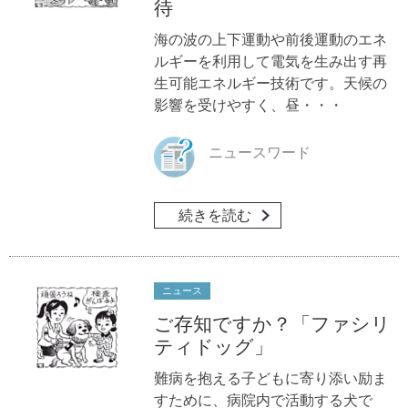
待
海の波の上下運動や前後運動のエネ
ルギーを利用して電気を生み出す再
生可能エネルギー技術です。天候の
影響を受けやすく、昼・・・
ニュースワード
続きを読む
ニュース
ご存知ですか？「ファシリ
ティドッグ」
難病を抱える子どもに寄り添い励ま
すために、病院内で活動する犬で