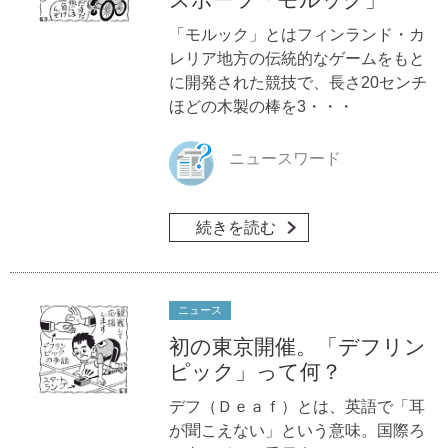
「モルック」とはフィンランド・カ
レリア地方の伝統的なゲームをもと
に開発された競技で、長さ20センチ
ほどの木製の棒を3・・・
ニュースワード
続きを読む
ニュース
初の東京開催。「デフリン
ピック」って何？
デフ（Ｄｅａｆ）とは、英語で「耳
が聞こえない」という意味。国際ろ