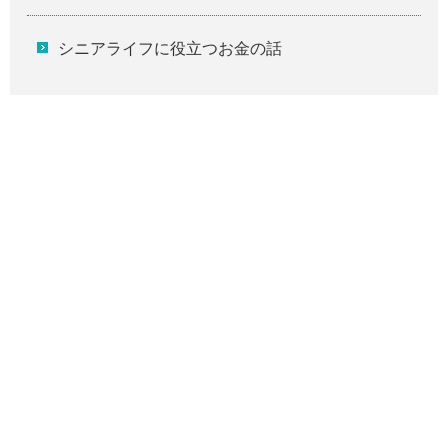
シニアライフに役立つお金の話