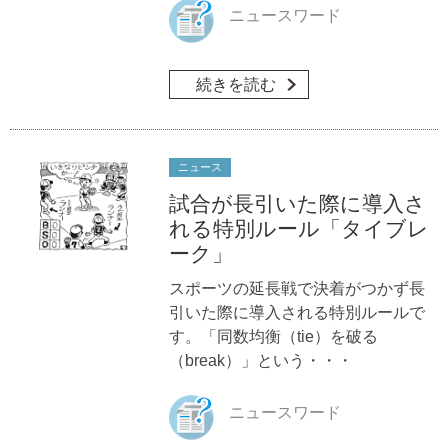
ニュースワード
続きを読む
ニュース
試合が長引いた際に導入さ
れる特別ルール「タイブレ
ーク」
スポーツの延長戦で決着がつかず長
引いた際に導入される特別ルールで
す。「同数均衡（tie）を破る
（break）」という・・・
ニュースワード