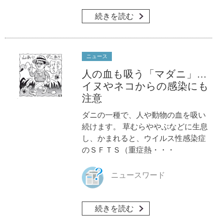
続きを読む
ニュース
人の血も吸う「マダニ」…
イヌやネコからの感染にも
注意
ダニの一種で、人や動物の血を吸い
続けます。 草むらややぶなどに生息
し、かまれると、ウイルス性感染症
のＳＦＴＳ（重症熱・・・
ニュースワード
続きを読む