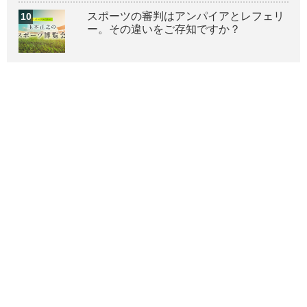
スポーツの審判はアンパイアとレフェリ
ー。その違いをご存知ですか？