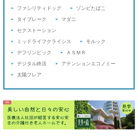
ファシリティドッグ
ゾンビたばこ
タイブレーク
マダニ
セクストーション
ミッドライフクライシス
モルック
デフリンピック
ＡＳＭＲ
デジタル終活
アテンションエコノミー
太陽フレア