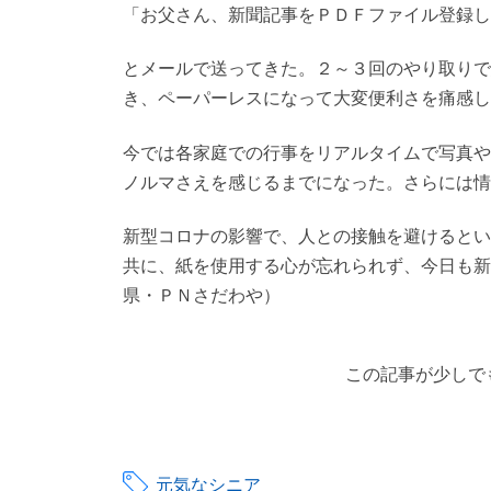
「お父さん、新聞記事をＰＤＦファイル登録し
とメールで送ってきた。２～３回のやり取りで
き、ペーパーレスになって大変便利さを痛感し
今では各家庭での行事をリアルタイムで写真や
ノルマさえを感じるまでになった。さらには情
新型コロナの影響で、人との接触を避けるとい
共に、紙を使用する心が忘れられず、今日も新
県・ＰＮさだわや）
この記事が少しで
元気なシニア