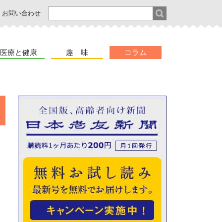
お問い合わせ
医療と健康
趣 味
コラム