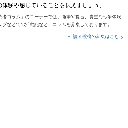
の体験や感じていることを伝えましょう。
読者コラム」のコーナーでは、随筆や提言、貴重な戦争体験
ラブなどでの活動記など、コラムを募集しております。
読者投稿の募集はこちら