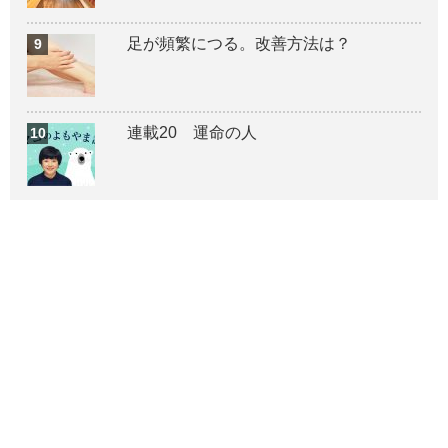
足が頻繁につる。改善方法は？
連載20 運命の人