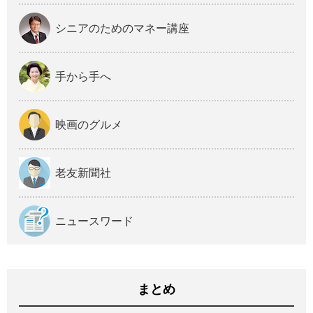
シニアのためのマネー講座
手から手へ
映画のグルメ
老友新聞社
ニュースワード
まとめ