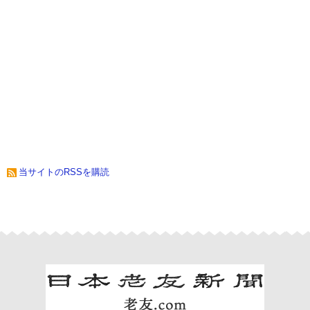
当サイトのRSSを購読