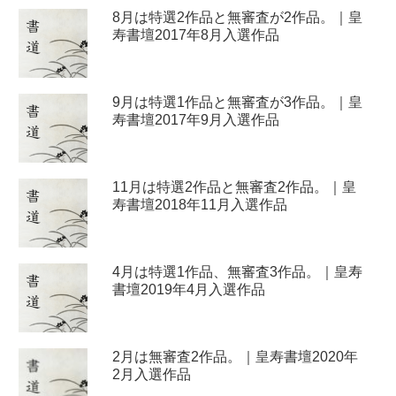
8月は特選2作品と無審査が2作品。｜皇
寿書壇2017年8月入選作品
9月は特選1作品と無審査が3作品。｜皇
寿書壇2017年9月入選作品
11月は特選2作品と無審査2作品。｜皇
寿書壇2018年11月入選作品
4月は特選1作品、無審査3作品。｜皇寿
書壇2019年4月入選作品
2月は無審査2作品。｜皇寿書壇2020年
2月入選作品