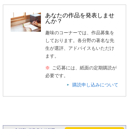
あなたの作品を発表しませ
んか？
趣味のコーナーでは、作品募集を
しております。各分野の著名な先
生が選評、アドバイスもいただけ
ます。
※
ご応募には、紙面の定期購読が
必要です。
購読申し込みについて