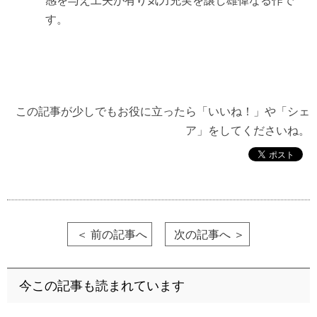
感を与え工夫が有り気力充実を譲し雄偉なる作で
す。
この記事が少しでもお役に立ったら「いいね！」や「シェ
ア」をしてくださいね。
＜ 前の記事へ
次の記事へ ＞
今この記事も読まれています