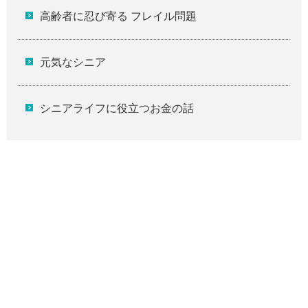
高齢者に忍び寄る フレイル問題
元気なシニア
シニアライフに役立つお金の話