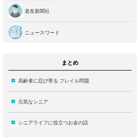
老友新聞社
ニュースワード
まとめ
高齢者に忍び寄る フレイル問題
元気なシニア
シニアライフに役立つお金の話