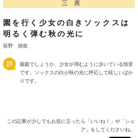
三 席
園を行く少女の白きソックスは
明るく弾む秋の光に
荻野 徳俊
園庭でしょうか、少女が弾むように歩いている情景
です。ソックスの白が秋の光に呼応して眩しいばか
りです。
この記事が少しでもお役に立ったら「いいね！」や「シェ
ア」をしてくださいね。