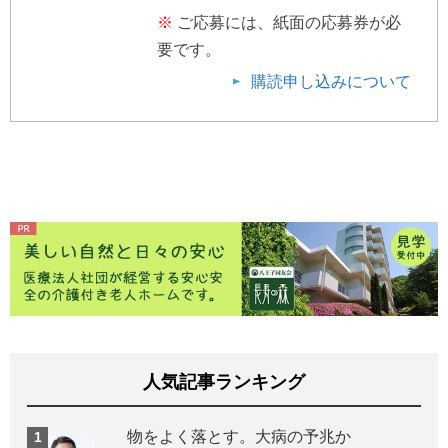
※
ご応募には、紙面の応募券が必
要です。
購読申し込みについて
人気記事ランキング
物をよく落とす。大病の予兆か