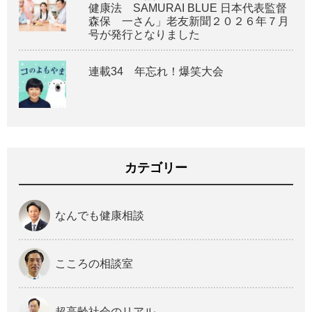
健康法 SAMURAI BLUE 日本代表監督
森保 一さん」老友新聞２０２６年７月
号が発行となりました
連載34 年忘れ！爆笑大会
カテゴリー
なんでも健康相談
こころの相談室
超高齢社会のリアル