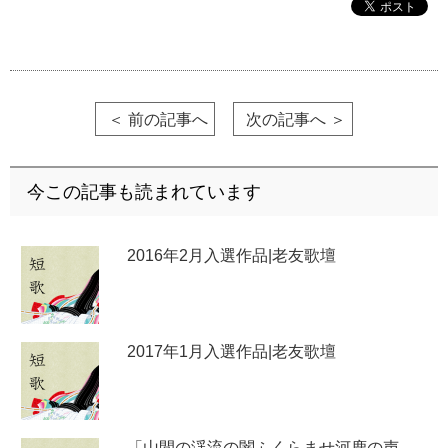
＜ 前の記事へ
次の記事へ ＞
今この記事も読まれています
2016年2月入選作品|老友歌壇
2017年1月入選作品|老友歌壇
「山間の渓流の闇ふくらませ河鹿の声