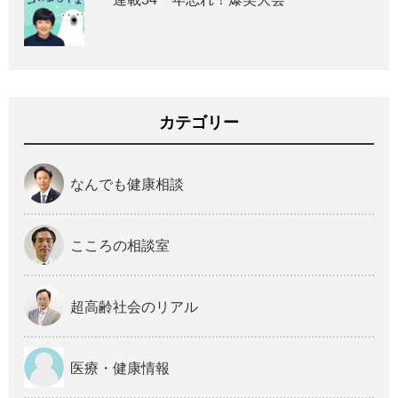
カテゴリー
なんでも健康相談
こころの相談室
超高齢社会のリアル
医療・健康情報