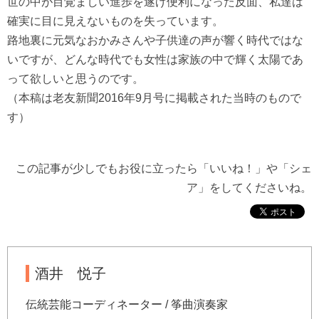
世の中が目覚ましい進歩を遂げ便利になった反面、私達は
確実に目に見えないものを失っています。
路地裏に元気なおかみさんや子供達の声が響く時代ではな
いですが、どんな時代でも女性は家族の中で輝く太陽であ
って欲しいと思うのです。
（本稿は老友新聞2016年9月号に掲載された当時のもので
す）
この記事が少しでもお役に立ったら「いいね！」や「シェ
ア」をしてくださいね。
酒井 悦子
伝統芸能コーディネーター / 筝曲演奏家