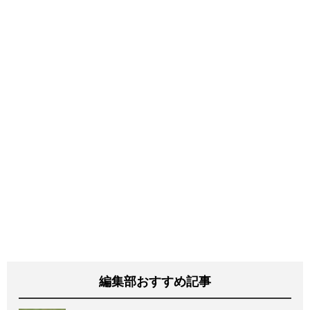
編集部おすすめ記事