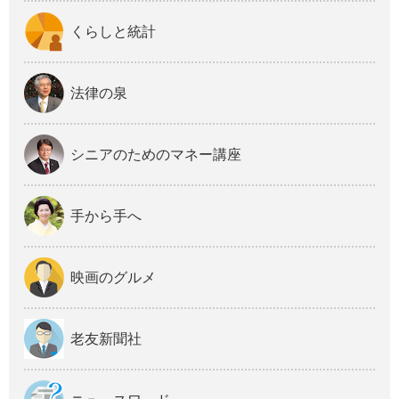
くらしと統計
法律の泉
シニアのためのマネー講座
手から手へ
映画のグルメ
老友新聞社