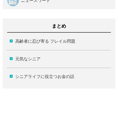
ニュースワード
まとめ
高齢者に忍び寄る フレイル問題
元気なシニア
シニアライフに役立つお金の話