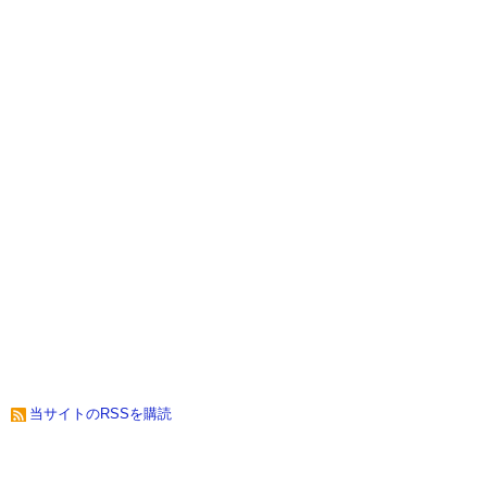
当サイトのRSSを購読