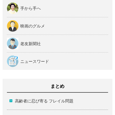
手から手へ
映画のグルメ
老友新聞社
ニュースワード
まとめ
高齢者に忍び寄る フレイル問題