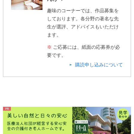
趣味のコーナーでは、作品募集を
しております。各分野の著名な先
生が選評、アドバイスもいただけ
ます。
※
ご応募には、紙面の応募券が必
要です。
購読申し込みについて