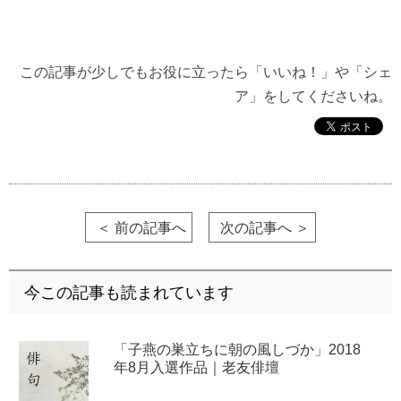
この記事が少しでもお役に立ったら「いいね！」や「シェ
ア」をしてくださいね。
＜ 前の記事へ
次の記事へ ＞
今この記事も読まれています
「子燕の巣立ちに朝の風しづか」2018
年8月入選作品｜老友俳壇