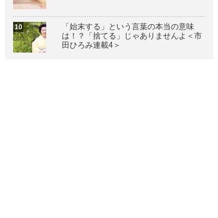
「始末する」という言葉の本当の意味
は！？「捨てる」じゃありませんよ＜市
田ひろみ連載4＞