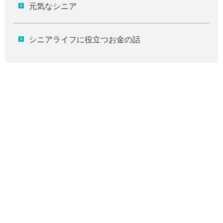
元気なシニア
シニアライフに役立つお金の話