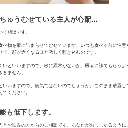
ちゅうむせている主人が心配…
いて相談です。
食べ物を喉に詰まらせてむせています。いつも食べる前に注意
せて、顔が赤くなるほど激しく咳き込むのです。
くいといいますので、喉に異常がないか、医者に診てもらうよ
ききません。
といいますので、病気ではないのでしょうか。このまま放置し
えてください。
能も低下します。
るとお悩みの方からのご相談です。あなたがおっしゃるように