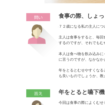
食事の際、しょっ
７２歳になる私の主人につ
主人は食事をすると、毎回
するのですが、それでもむ
本人は食べ物を飲み込みに
に言うのですが、なかなか
年をとるとむせやすくなる
も良いものでしょうか、教
年をとると嚥下機
今回は食事の際によくむせ