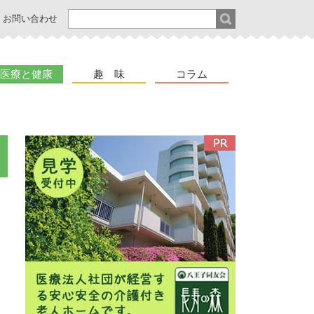
お問い合わせ
医療と健康
趣 味
コラム