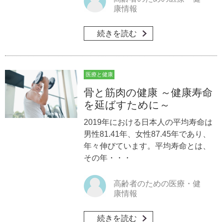
康情報
続きを読む
医療と健康
骨と筋肉の健康 ～健康寿命
を延ばすために～
2019年における日本人の平均寿命は
男性81.41年、女性87.45年であり、
年々伸びています。平均寿命とは、
その年・・・
高齢者のための医療・健
康情報
続きを読む