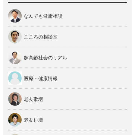
なんでも健康相談
こころの相談室
超高齢社会のリアル
医療・健康情報
老友歌壇
老友俳壇