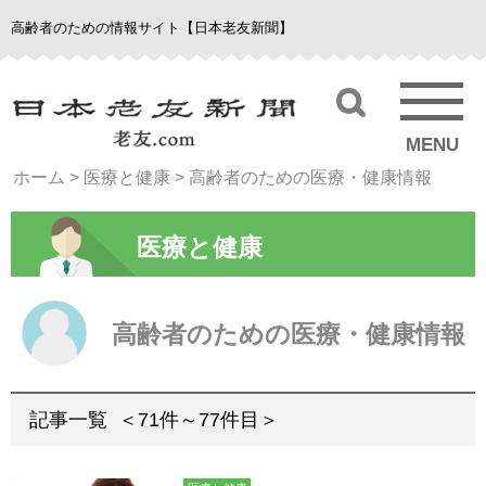
高齢者のための情報サイト【日本老友新聞】
MENU
ホーム
>
医療と健康
>
高齢者のための医療・健康情報
医療と健康
高齢者のための医療・健康情報
記事一覧
＜71件～77件目＞