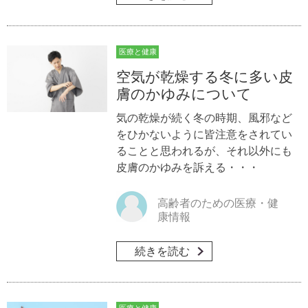
医療と健康
空気が乾燥する冬に多い皮
膚のかゆみについて
気の乾燥が続く冬の時期、風邪など
をひかないように皆注意をされてい
ることと思われるが、それ以外にも
皮膚のかゆみを訴える・・・
高齢者のための医療・健
康情報
続きを読む