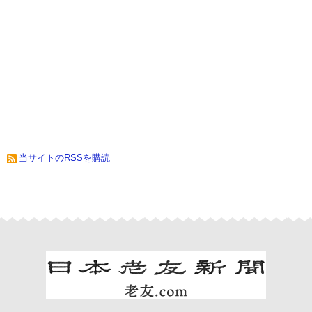
当サイトのRSSを購読