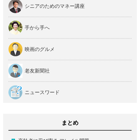
シニアのためのマネー講座
手から手へ
映画のグルメ
老友新聞社
ニュースワード
まとめ