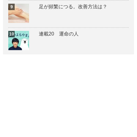
足が頻繁につる。改善方法は？
連載20 運命の人