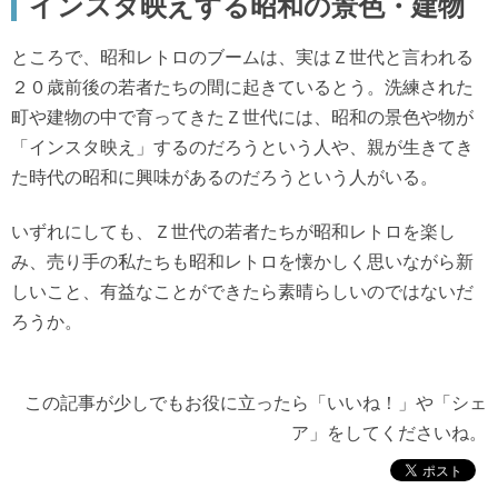
インスタ映えする昭和の景色・建物
ところで、昭和レトロのブームは、実はＺ世代と言われる
２０歳前後の若者たちの間に起きているとう。洗練された
町や建物の中で育ってきたＺ世代には、昭和の景色や物が
「インスタ映え」するのだろうという人や、親が生きてき
た時代の昭和に興味があるのだろうという人がいる。
いずれにしても、Ｚ世代の若者たちが昭和レトロを楽し
み、売り手の私たちも昭和レトロを懐かしく思いながら新
しいこと、有益なことができたら素晴らしいのではないだ
ろうか。
この記事が少しでもお役に立ったら「いいね！」や「シェ
ア」をしてくださいね。