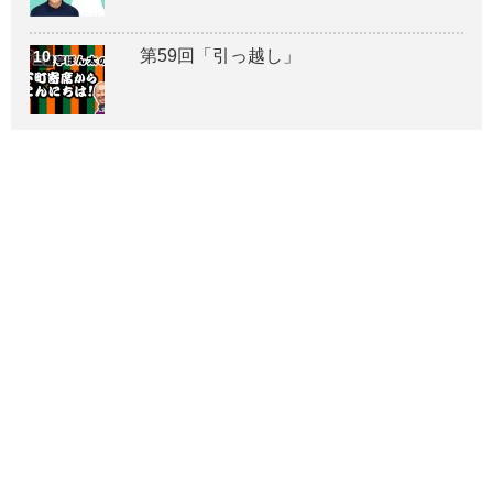
第59回「引っ越し」