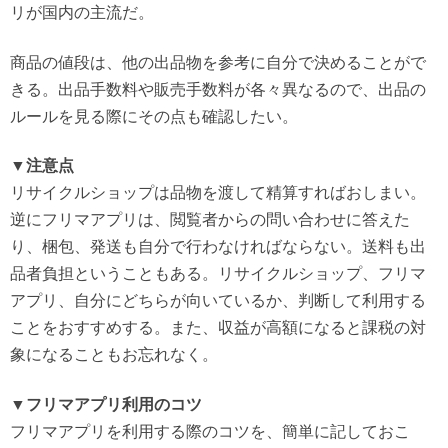
リが国内の主流だ。
商品の値段は、他の出品物を参考に自分で決めることがで
きる。出品手数料や販売手数料が各々異なるので、出品の
ルールを見る際にその点も確認したい。
▼注意点
リサイクルショップは品物を渡して精算すればおしまい。
逆にフリマアプリは、閲覧者からの問い合わせに答えた
り、梱包、発送も自分で行わなければならない。送料も出
品者負担ということもある。リサイクルショップ、フリマ
アプリ、自分にどちらが向いているか、判断して利用する
ことをおすすめする。また、収益が高額になると課税の対
象になることもお忘れなく。
▼フリマアプリ利用のコツ
フリマアプリを利用する際のコツを、簡単に記しておこ