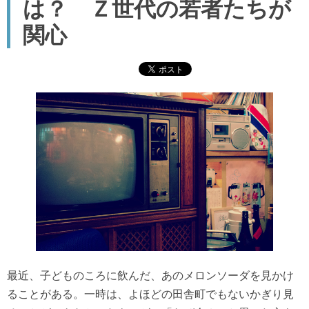
は？ Ｚ世代の若者たちが
関心
最近、子どものころに飲んだ、あのメロンソーダを見かけ
ることがある。一時は、よほどの田舎町でもないかぎり見