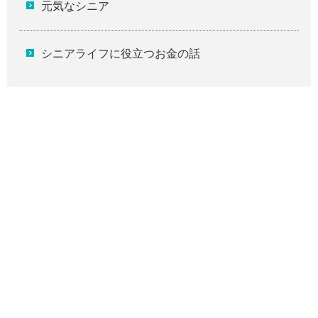
元気なシニア
シニアライフに役立つお金の話