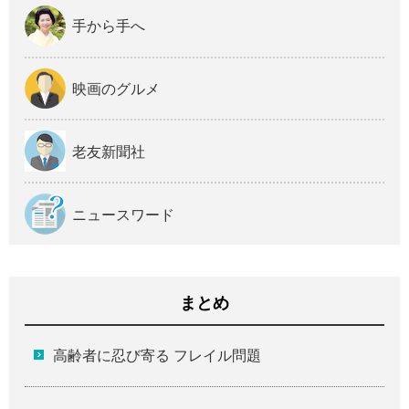
手から手へ
映画のグルメ
老友新聞社
ニュースワード
まとめ
高齢者に忍び寄る フレイル問題