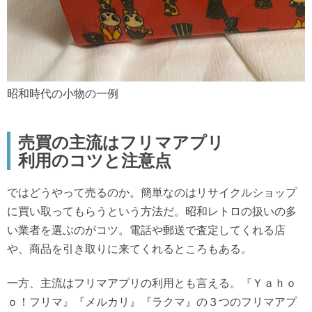
昭和時代の小物の一例
売買の主流はフリマアプリ
利用のコツと注意点
ではどうやって売るのか。簡単なのはリサイクルショップ
に買い取ってもらうという方法だ。昭和レトロの扱いの多
い業者を選ぶのがコツ。電話や郵送で査定してくれる店
や、商品を引き取りに来てくれるところもある。
一方、主流はフリマアプリの利用とも言える。『Ｙａｈｏ
ｏ！フリマ』『メルカリ』『ラクマ』の３つのフリマアプ