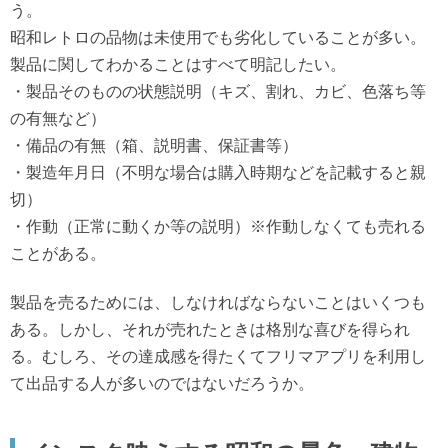
う。
昭和レトロの品物は未使用でも劣化していることが多い。
製品に関してわかることはすべて明記したい。
・製品そのものの状態説明（キズ、割れ、カビ、色落ち等
の有無など）
・備品の有無（箱、説明書、保証書等）
・製造年月日（不明な場合は購入時期などを記載すると親
切）
・作動（正常に動くか等の説明）※作動しなくても売れる
ことがある。
製品を売るためには、しなければならないことはいくつも
ある。しかし、それが売れたときは格別な喜びを得られ
る。むしろ、その達成感を得たくてフリマアプリを利用し
て出品する人が多いのではないだろうか。