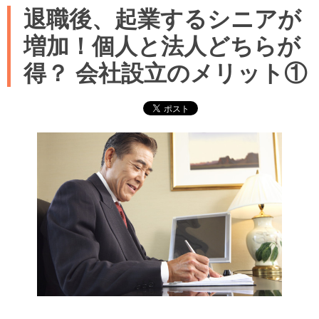
退職後、起業するシニアが
増加！個人と法人どちらが
得？ 会社設立のメリット①