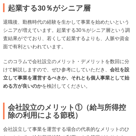
起業する30％がシニア層
退職後、勤務時代の経験を生かして事業を始めたいという
シニアが増えています。起業する30％がシニア層という調
査結果がでており、若くして起業するよりも、人脈や資金
面で有利といわれています。
このコラムで会社設立のメリット・デメリットを数回に分
けて解説しますので、ぜひ参考にしていただき、
会社を設
立して事業を運営するべきか、それとも個人事業として始
める方が良いのか
を検討してください。
会社設立のメリット①（給与所得控
除の利用による節税）
会社設立して事業を運営する場合の代表的なメリットのひ