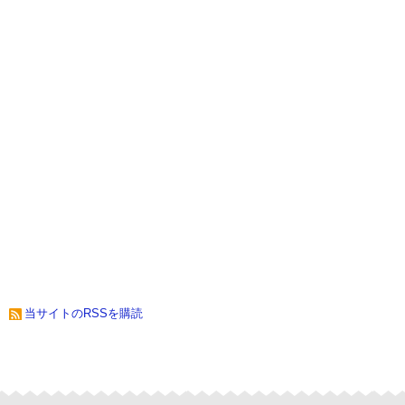
当サイトのRSSを購読