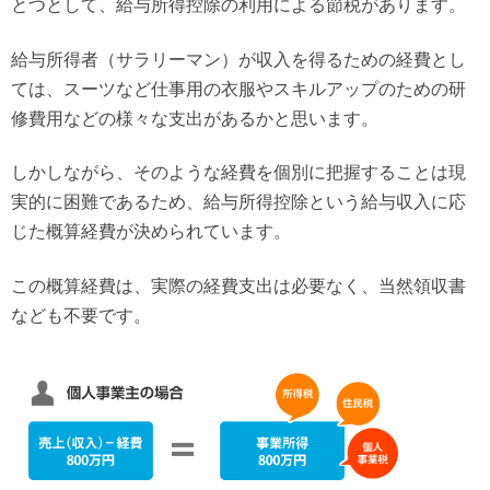
とつとして、給与所得控除の利用による節税があります。
給与所得者（サラリーマン）が収入を得るための経費とし
ては、スーツなど仕事用の衣服やスキルアップのための研
修費用などの様々な支出があるかと思います。
しかしながら、そのような経費を個別に把握することは現
実的に困難であるため、給与所得控除という給与収入に応
じた概算経費が決められています。
この概算経費は、実際の経費支出は必要なく、当然領収書
なども不要です。