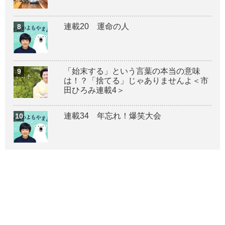
連載20 運命の人
「始末する」という言葉の本当の意味
は！？「捨てる」じゃありませんよ＜市
田ひろみ連載4＞
連載34 年忘れ！爆笑大会