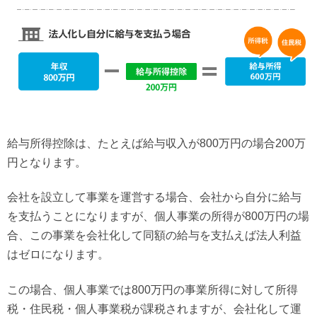
給与所得控除は、たとえば給与収入が800万円の場合200万
円となります。
会社を設立して事業を運営する場合、会社から自分に給与
を支払うことになりますが、個人事業の所得が800万円の場
合、この事業を会社化して同額の給与を支払えば法人利益
はゼロになります。
この場合、個人事業では800万円の事業所得に対して所得
税・住民税・個人事業税が課税されますが、会社化して運