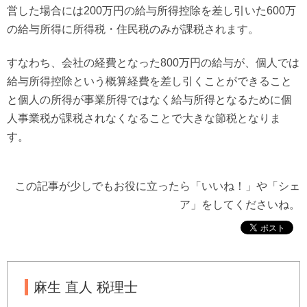
営した場合には200万円の給与所得控除を差し引いた600万
の給与所得に所得税・住民税のみが課税されます。
すなわち、会社の経費となった800万円の給与が、個人では
給与所得控除という概算経費を差し引くことができること
と個人の所得が事業所得ではなく給与所得となるために個
人事業税が課税されなくなることで大きな節税となりま
す。
この記事が少しでもお役に立ったら「いいね！」や「シェ
ア」をしてくださいね。
麻生 直人 税理士