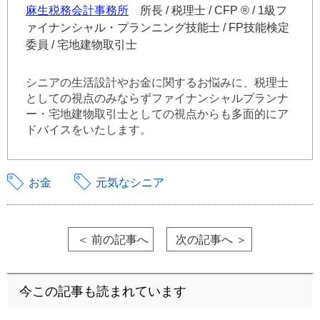
麻生税務会計事務所
所長 / 税理士 / CFP ® / 1級フ
ァイナンシャル・プランニング技能士 / FP技能検定
委員 / 宅地建物取引士
シニアの生活設計やお金に関するお悩みに、税理士
としての視点のみならずファイナンシャルプランナ
ー・宅地建物取引士としての視点からも多面的にア
ドバイスをいたします。
お金
元気なシニア
＜ 前の記事へ
次の記事へ ＞
今この記事も読まれています