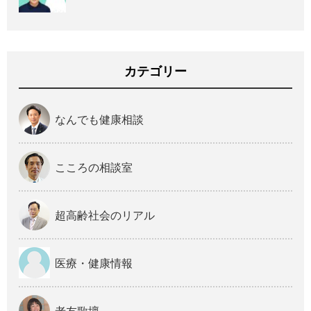
カテゴリー
なんでも健康相談
こころの相談室
超高齢社会のリアル
医療・健康情報