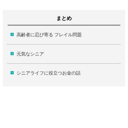
まとめ
高齢者に忍び寄る フレイル問題
元気なシニア
シニアライフに役立つお金の話