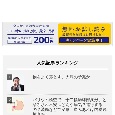
人気記事ランキング
物をよく落とす。大病の予兆か
バリウム検査で「十二指腸球部変形」と
診断され不安…どんな病気？進行する
の？潰瘍などで変形 痛みあれば内視鏡
検査を