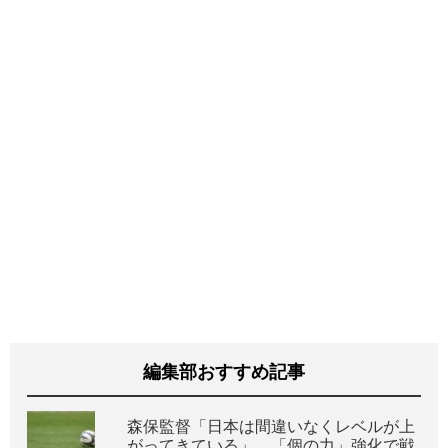
編集部おすすめ記事
森保監督「日本は間違いなくレベルが上
がってきている」。「個の力」強化で戦