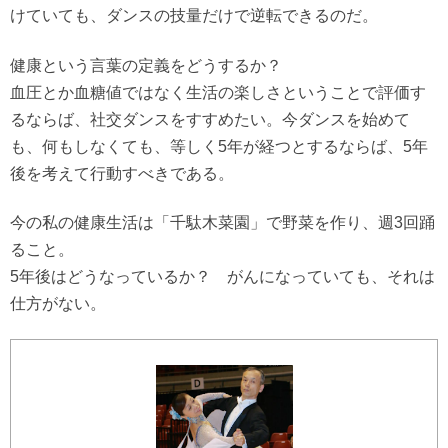
けていても、ダンスの技量だけで逆転できるのだ。
健康という言葉の定義をどうするか？
血圧とか血糖値ではなく生活の楽しさということで評価す
るならば、社交ダンスをすすめたい。今ダンスを始めて
も、何もしなくても、等しく5年が経つとするならば、5年
後を考えて行動すべきである。
今の私の健康生活は「千駄木菜園」で野菜を作り、週3回踊
ること。
5年後はどうなっているか？ がんになっていても、それは
仕方がない。