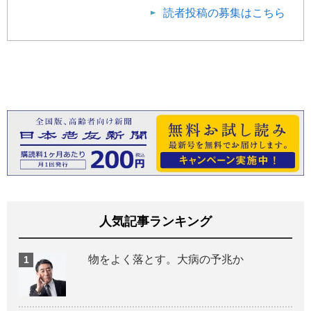
読者投稿の募集はこちら
人気記事ランキング
物をよく落とす。大病の予兆か