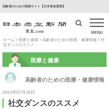
高齢者のための情報サイト【日本老友新聞】
MENU
ホーム
>
医療と健康
>
高齢者のための医療・健康情報
>
社
交ダンスのススメ
医療と健康
高齢者のための医療・健康情報
2021年07月26日
社交ダンスのススメ