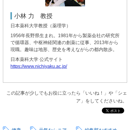
小林 力 教授
日本薬科大学教授（薬理学）
1956年長野県生まれ。1981年から製薬会社の研究所
で循環器、中枢神経関連の創薬に従事、2013年から
現職。趣味は地形、歴史を考えながらの都内散歩。
日本薬科大学 公式サイト
https://www.nichiyaku.ac.jp/
この記事が少しでもお役に立ったら「いいね！」や「シェ
ア」をしてくださいね。