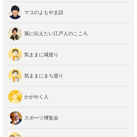
マコのよもやま話
孫に伝えたい江戸人のこころ
気ままに城巡り
気ままにまち巡り
かがやく人
スポーツ博覧会