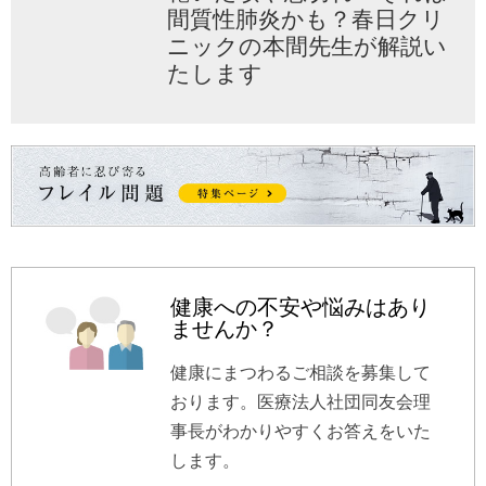
間質性肺炎かも？春日クリ
ニックの本間先生が解説い
たします
健康への不安や悩みはあり
ませんか？
健康にまつわるご相談を募集して
おります。医療法人社団同友会理
事長がわかりやすくお答えをいた
します。