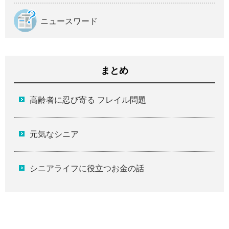
ニュースワード
まとめ
高齢者に忍び寄る フレイル問題
元気なシニア
シニアライフに役立つお金の話