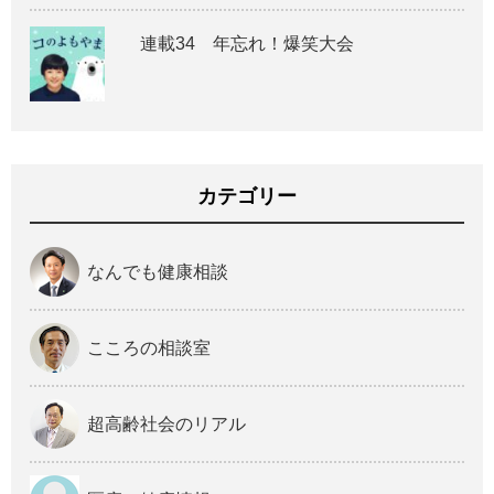
連載34 年忘れ！爆笑大会
カテゴリー
なんでも健康相談
こころの相談室
超高齢社会のリアル