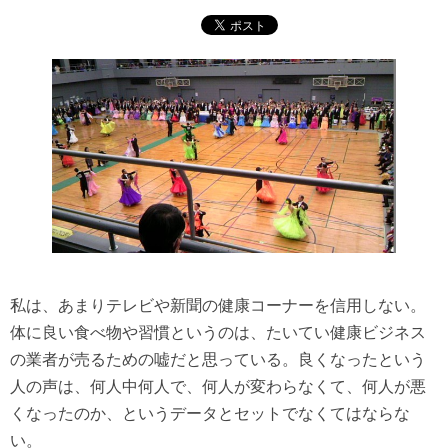
私は、あまりテレビや新聞の健康コーナーを信用しない。
体に良い食べ物や習慣というのは、たいてい健康ビジネス
の業者が売るための嘘だと思っている。良くなったという
人の声は、何人中何人で、何人が変わらなくて、何人が悪
くなったのか、というデータとセットでなくてはならな
い。