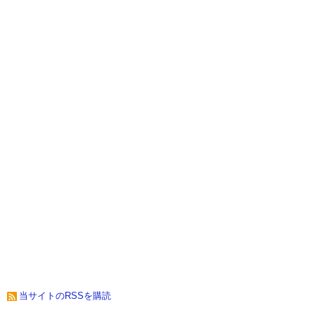
当サイトのRSSを購読