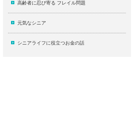
高齢者に忍び寄る フレイル問題
元気なシニア
シニアライフに役立つお金の話