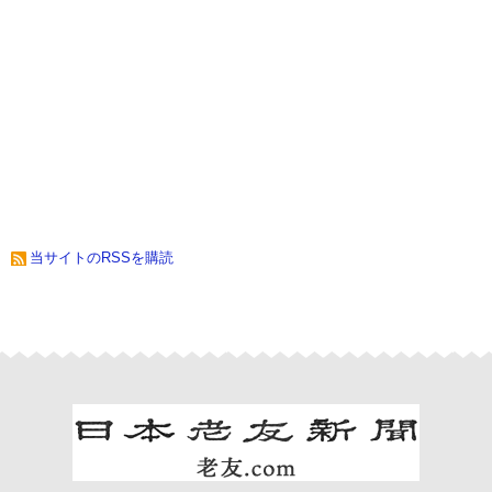
当サイトのRSSを購読