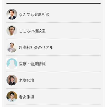
なんでも健康相談
こころの相談室
超高齢社会のリアル
医療・健康情報
老友歌壇
老友俳壇