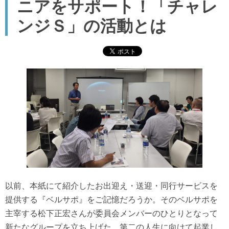
ニアをサポート！「チャレ
ンジＳ」の活動とは
以前、本紙にて紹介したお出迎え・送迎・同行サービスを
提供する『ベルサポ』をご記憶だろうか。そのベルサポを
主宰する松下正宏さんが委員会メンバーのひとりとなって
新たなグループを立ち上げた。第二の人生に向けて起業し