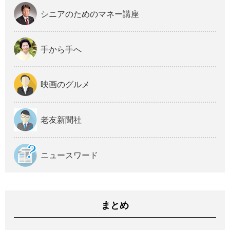
シニアのためのマネー講座
手から手へ
映画のグルメ
老友新聞社
ニュースワード
まとめ