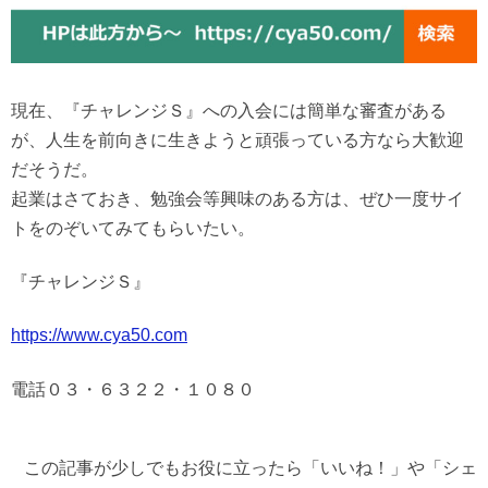
現在、『チャレンジＳ』への入会には簡単な審査がある
が、人生を前向きに生きようと頑張っている方なら大歓迎
だそうだ。
起業はさておき、勉強会等興味のある方は、ぜひ一度サイ
トをのぞいてみてもらいたい。
『チャレンジＳ』
https://www.cya50.com
電話０３・６３２２・１０８０
この記事が少しでもお役に立ったら「いいね！」や「シェ