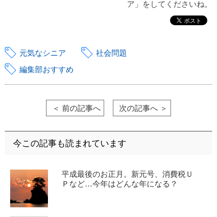
ア」をしてくださいね。
元気なシニア
社会問題
編集部おすすめ
＜ 前の記事へ
次の記事へ ＞
今この記事も読まれています
平成最後のお正月。新元号、消費税Ｕ
Ｐなど…今年はどんな年になる？