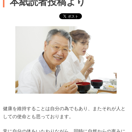
本紙読者投稿より
健康を維持することは自分の為でもあり、またそれが人と
しての使命とも思っております。
常に自分の体をいたわりながら、同時に自然からの恵みに