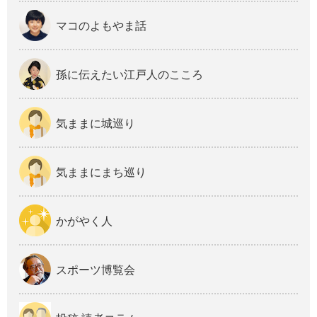
マコのよもやま話
孫に伝えたい江戸人のこころ
気ままに城巡り
気ままにまち巡り
かがやく人
スポーツ博覧会