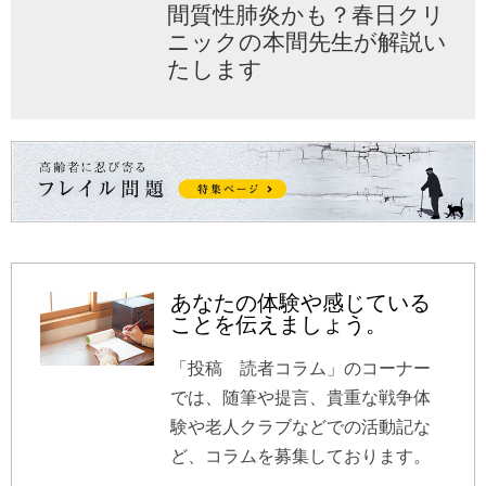
間質性肺炎かも？春日クリ
ニックの本間先生が解説い
たします
あなたの体験や感じている
ことを伝えましょう。
「投稿 読者コラム」のコーナー
では、随筆や提言、貴重な戦争体
験や老人クラブなどでの活動記な
ど、コラムを募集しております。