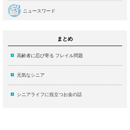
ニュースワード
まとめ
高齢者に忍び寄る フレイル問題
元気なシニア
シニアライフに役立つお金の話