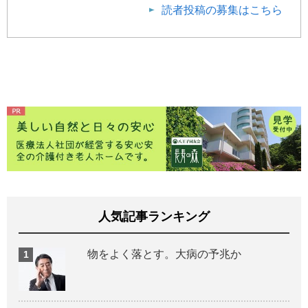
読者投稿の募集はこちら
人気記事ランキング
物をよく落とす。大病の予兆か