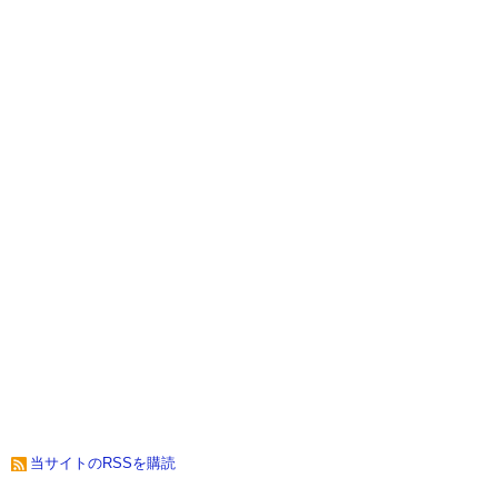
当サイトのRSSを購読