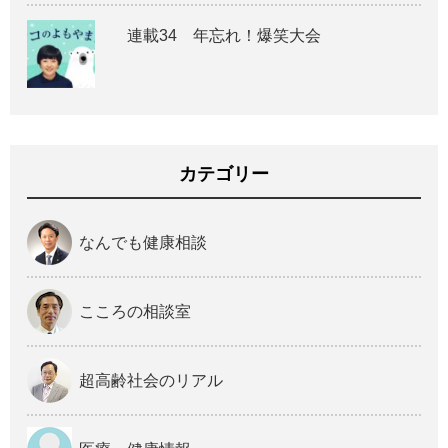
連載34 年忘れ！爆笑大会
カテゴリー
なんでも健康相談
こころの相談室
超高齢社会のリアル