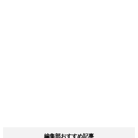
編集部おすすめ記事