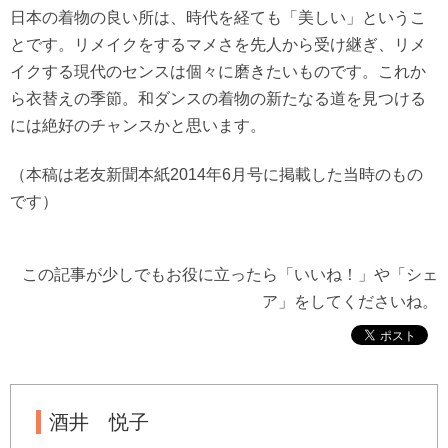
日本の着物の良い所は、時代を経ても「美しい」というこ
とです。リメイクをするマメさを先人から受け継ぎ、リメ
イクする現代のセンスは個々に磨きたいものです。これか
ら衣替えの季節。和ダンスの着物の新たなる道を見つける
には絶好のチャンスかと思います。
（本稿は老友新聞本紙2014年6月号に掲載した当時のもの
です）
この記事が少しでもお役に立ったら「いいね！」や「シェ
ア」をしてくださいね。
酒井 悦子