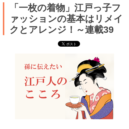
「一枚の着物」江戸っ子フ
ァッションの基本はリメイ
クとアレンジ！～連載39