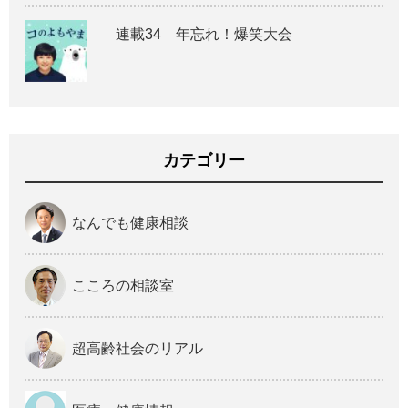
連載34 年忘れ！爆笑大会
カテゴリー
なんでも健康相談
こころの相談室
超高齢社会のリアル