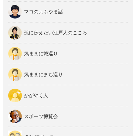
マコのよもやま話
孫に伝えたい江戸人のこころ
気ままに城巡り
気ままにまち巡り
かがやく人
スポーツ博覧会