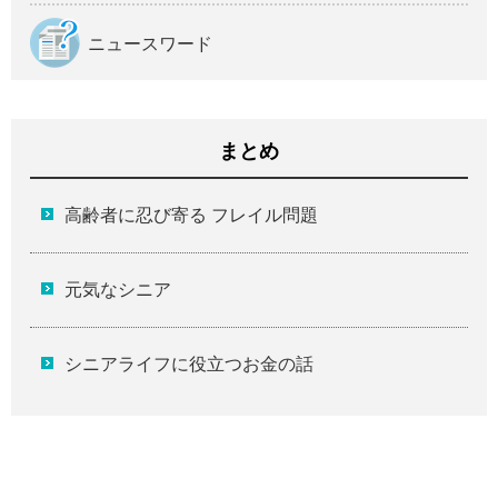
ニュースワード
まとめ
高齢者に忍び寄る フレイル問題
元気なシニア
シニアライフに役立つお金の話