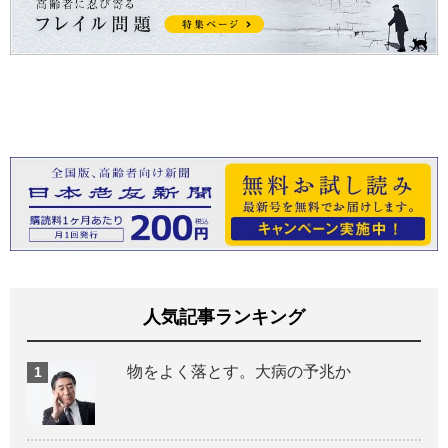
人気記事ランキング
物をよく落とす。大病の予兆か