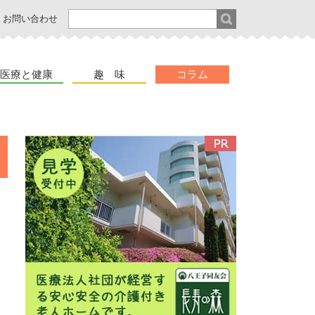
お問い合わせ
医療と健康
趣 味
コラム