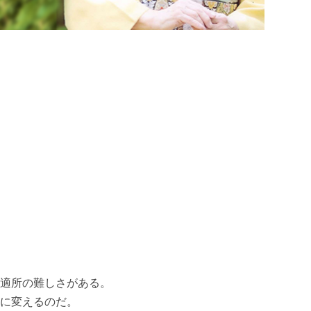
適所の難しさがある。
に変えるのだ。