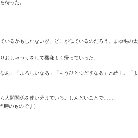
を待った。
ているかもしれないが、どこが似ているのだろう。まゆ毛の太
りおしゃべりをして機嫌よく帰っていった。
なあ」「よろしいなあ」「もうひとつどすなあ」と続く。「よ
ら人間関係を使い分けている。しんどいことで……。
た当時のものです）