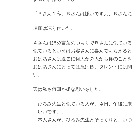
「Ｂさん？私、Ｂさんは嫌いですよ、Ｂさんに
場面は凍り付いた。
Ａさんはほめ言葉のつもりでＢさんに似ている
似ているといえばお客さんに喜んでもらえると
おばあさんは過去に何人かの人から孫のことを
おばあさんにとっては孫は孫。タレントには関
い。
実は私も何回か嫌な思いをした。
「ひろみ先生と似ている人が、今日、午後に来
「いいですよ」
「本人さんが、ひろみ先生とそっくりと、いつ