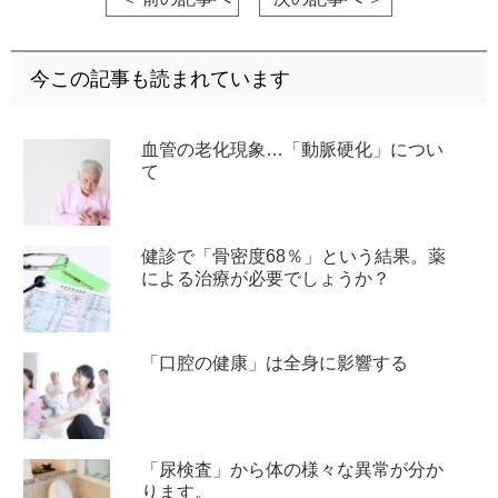
今この記事も読まれています
血管の老化現象…「動脈硬化」につい
て
健診で「骨密度68％」という結果。薬
による治療が必要でしょうか？
「口腔の健康」は全身に影響する
「尿検査」から体の様々な異常が分か
ります。