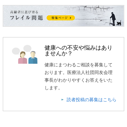
健康への不安や悩みはあり
ませんか？
健康にまつわるご相談を募集して
おります。医療法人社団同友会理
事長がわかりやすくお答えをいた
します。
読者投稿の募集はこちら