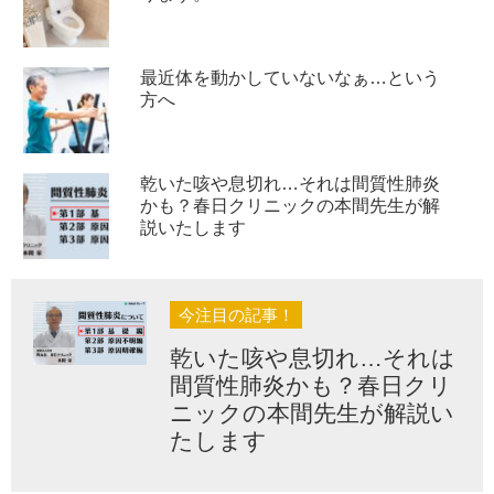
最近体を動かしていないなぁ…という
方へ
乾いた咳や息切れ…それは間質性肺炎
かも？春日クリニックの本間先生が解
説いたします
今注目の記事！
乾いた咳や息切れ…それは
間質性肺炎かも？春日クリ
ニックの本間先生が解説い
たします