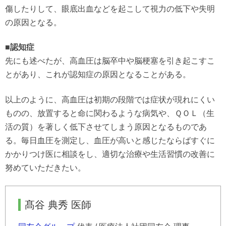
傷したりして、眼底出血などを起こして視力の低下や失明
の原因となる。
■認知症
先にも述べたが、高血圧は脳卒中や脳梗塞を引き起こすこ
とがあり、これが認知症の原因となることがある。
以上のように、高血圧は初期の段階では症状が現れにくい
ものの、放置すると命に関わるような病気や、ＱＯＬ（生
活の質）を著しく低下させてしまう原因となるものであ
る。毎日血圧を測定し、血圧が高いと感じたならばすぐに
かかりつけ医に相談をし、適切な治療や生活習慣の改善に
努めていただきたい。
髙谷 典秀 医師