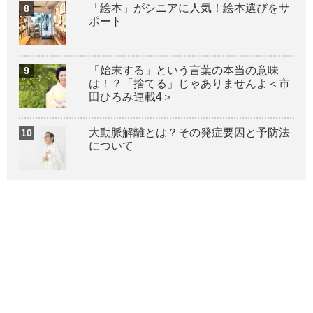
「絵本」がシニアに人気！絵本選びをサ
ポート
「始末する」という言葉の本当の意味
は！？「捨てる」じゃありませんよ＜市
田ひろみ連載4＞
大動脈解離とは？その発症要因と予防法
について