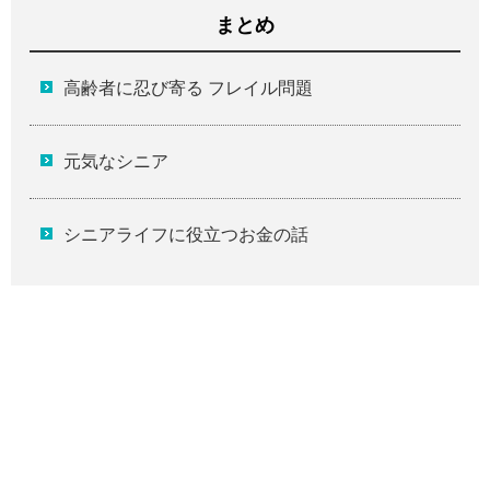
まとめ
高齢者に忍び寄る フレイル問題
元気なシニア
シニアライフに役立つお金の話