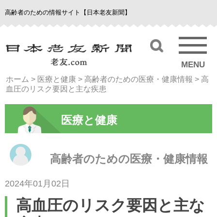
高齢者のための情報サイト【日本老友新聞】
MENU
ホーム
>
医療と健康
>
高齢者のための医療・健康情報
>
高
血圧のリスク要因と主な疾患
医療と健康
高齢者のための医療・健康情報
2024年01月02日
高血圧のリスク要因と主な