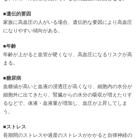
■遺伝的要因
家族に高血圧の人がいる場合、遺伝的な要因により高血圧
になりやすい傾向がある。
■年齢
年齢が上がると血管が硬くなり、高血圧になるリスクが高
まる。
■糖尿病
血糖値が高いと血液の浸透圧が高くなり、細胞内の水分が
細胞外に出てきたり、腎臓からの水分の吸収が増えたりす
るなどで、体液・血液量が増加し、血圧が上昇してしま
う。
■ストレス
長期間のストレスや過度のストレスがかかると自律神経の