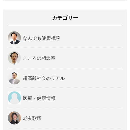
カテゴリー
なんでも健康相談
こころの相談室
超高齢社会のリアル
医療・健康情報
老友歌壇