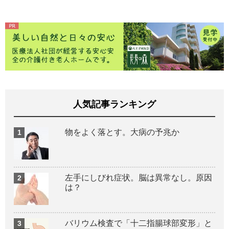
人気記事ランキング
物をよく落とす。大病の予兆か
左手にしびれ症状。脳は異常なし。原因
は？
バリウム検査で「十二指腸球部変形」と