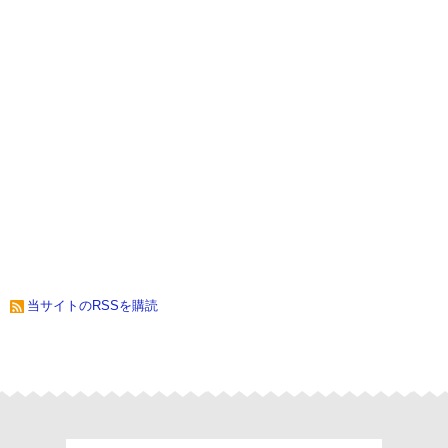
当サイトのRSSを購読