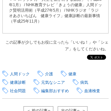
年1月） / NHK教育テレビ「きょうの健康」人間ドッ
ク賢明活用術（平成27年5月） / NHKラジオ「ラジ
オあさいちばん 健康ライフ」健康診断の最新事情
（平成25年11月）
この記事が少しでもお役に立ったら「いいね！」や「シェ
ア」をしてくださいね。
人間ドック
介護
健康
健康診断
元気なシニア
病気
社会問題
編集部おすすめ
血液検査
＜ 前の記事へ
次の記事へ ＞