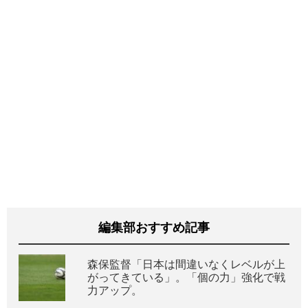
編集部おすすめ記事
森保監督「日本は間違いなくレベルが上
がってきている」。「個の力」強化で戦
力アップ。