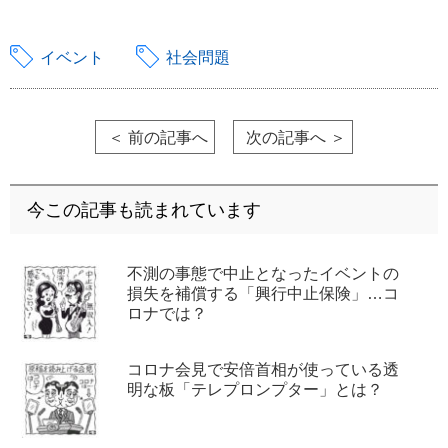
イベント
社会問題
＜ 前の記事へ
次の記事へ ＞
今この記事も読まれています
不測の事態で中止となったイベントの
損失を補償する「興行中止保険」…コ
ロナでは？
コロナ会見で安倍首相が使っている透
明な板「テレプロンプター」とは？