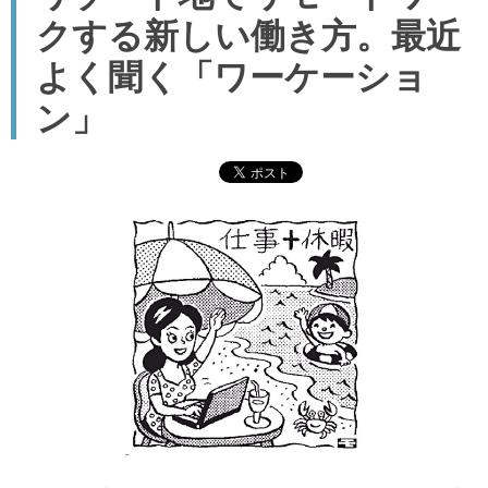
クする新しい働き方。最近
よく聞く「ワーケーショ
ン」