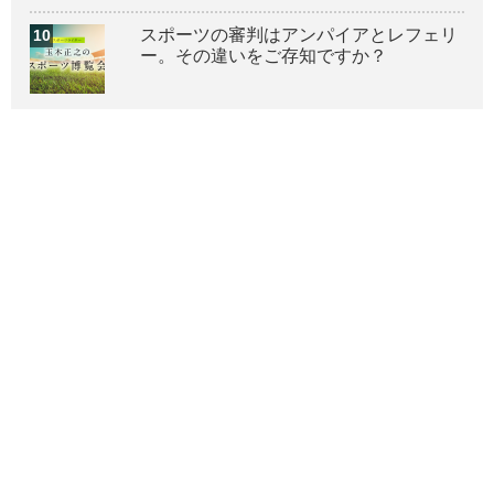
スポーツの審判はアンパイアとレフェリ
ー。その違いをご存知ですか？