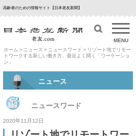
高齢者のための情報サイト【日本老友新聞】
MENU
ホーム
>
ニュース
>
ニュースワード
>
リゾート地でリモー
トワークする新しい働き方。最近よく聞く「ワーケーショ
ン」
ニュース
ニュースワード
2020年11月12日
リゾート地でリモートワー