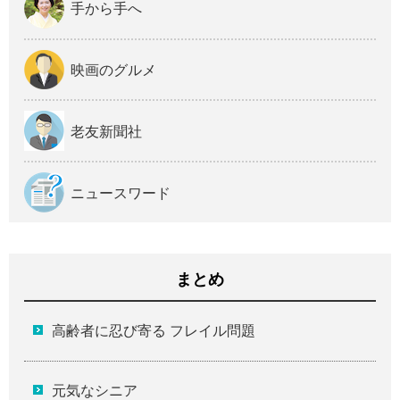
手から手へ
映画のグルメ
老友新聞社
ニュースワード
まとめ
高齢者に忍び寄る フレイル問題
元気なシニア