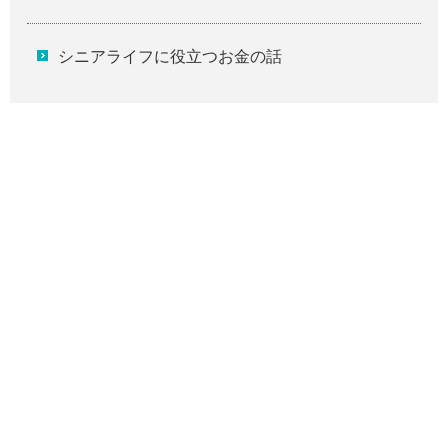
シニアライフに役立つお金の話