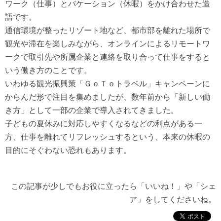
ワーク（仕事）とバケーション（休暇）をかけ合わせた造
語です。
通信環境が整ったリゾート地など、都市部を離れた場所で
観光や滞在を楽しみながら、オンラインによるリモートワ
ークで取引先や所属企業と連絡を取り合って仕事をすると
いう働き方のことです。
いわゆる観光振興策「ＧｏＴｏトラベル」キャンペーンに
からんだ形で注目を集めましたが、数年前から「新しい働
き方」として一部の企業で導入されてきました。
子どもの夏休みに対応しやすくなるなどの利点がある一
方、仕事を離れてリフレッシュするという、本来の休暇の
目的にそぐわない恐れもあります。
この記事が少しでもお役に立ったら「いいね！」や「シェ
ア」をしてくださいね。