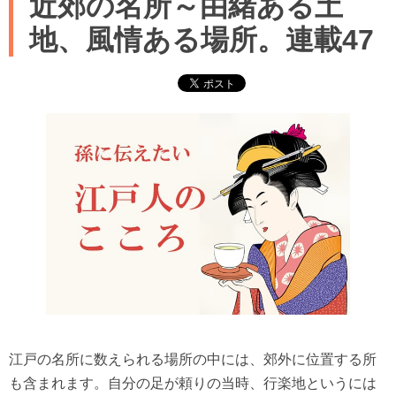
近郊の名所～由緒ある土
地、風情ある場所。連載47
江戸の名所に数えられる場所の中には、郊外に位置する所
も含まれます。自分の足が頼りの当時、行楽地というには