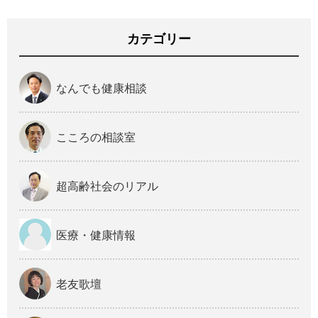
カテゴリー
なんでも健康相談
こころの相談室
超高齢社会のリアル
医療・健康情報
老友歌壇