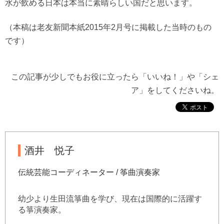
水が飲める日本は本当に素晴らしい国だと思います。
（本稿は老友新聞本紙2015年2月号に掲載した当時のもの
です）
この記事が少しでもお役に立ったら「いいね！」や「シェ
ア」をしてくださいね。
酒井 悦子
伝統芸能コーディネーター / 筝曲演奏家
幼少より生田流箏曲を学び、現在は国際的に活躍す
る箏演奏家。