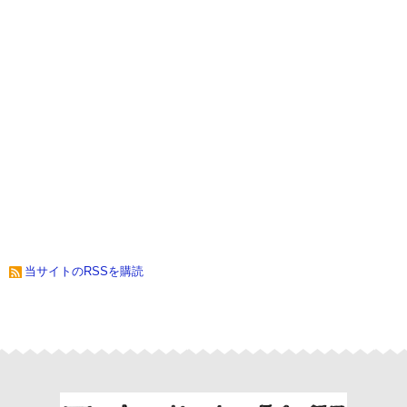
当サイトのRSSを購読