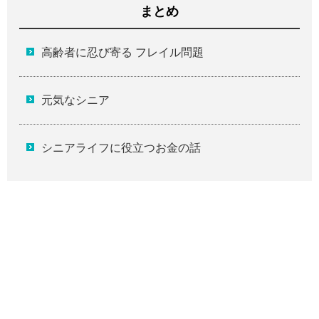
まとめ
高齢者に忍び寄る フレイル問題
元気なシニア
シニアライフに役立つお金の話