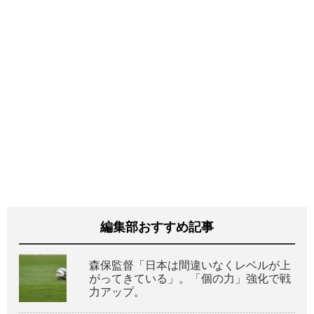
編集部おすすめ記事
森保監督「日本は間違いなくレベルが上
がってきている」。「個の力」強化で戦
力アップ。