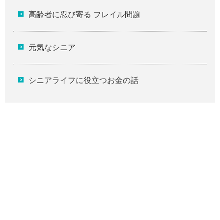
高齢者に忍び寄る フレイル問題
元気なシニア
シニアライフに役立つお金の話