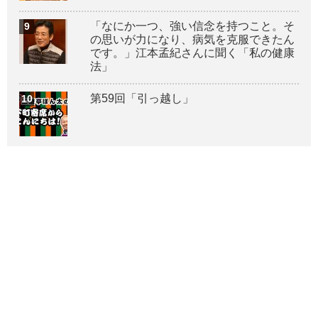
「なにか一つ、強い信念を持つこと。そ
の思いが力になり、病気を克服できたん
です。」江本孟紀さんに聞く「私の健康
法」
第59回「引っ越し」