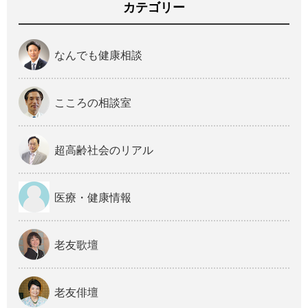
カテゴリー
なんでも健康相談
こころの相談室
超高齢社会のリアル
医療・健康情報
老友歌壇
老友俳壇