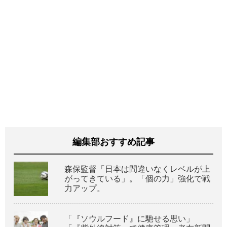
編集部おすすめ記事
森保監督「日本は間違いなくレベルが上
がってきている」。「個の力」強化で戦
力アップ。
「『ソウルフード』に馳せる思い」