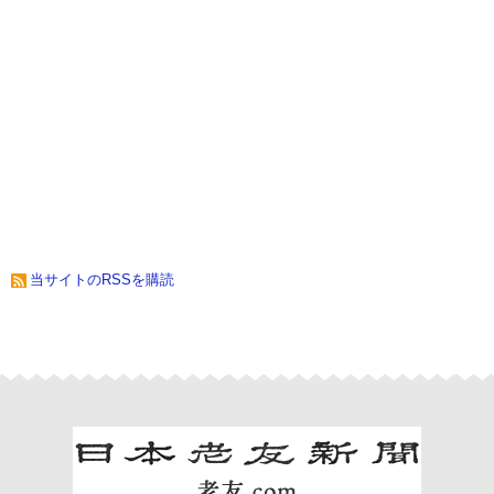
当サイトのRSSを購読