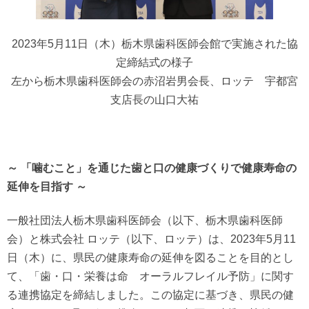
2023年5月11日（木）栃木県歯科医師会館で実施された協
定締結式の様子
左から栃木県歯科医師会の赤沼岩男会長、ロッテ 宇都宮
支店長の山口大祐
～ 「噛むこと」を通じた歯と口の健康づくりで健康寿命の
延伸を目指す ～
一般社団法人栃木県歯科医師会（以下、栃木県歯科医師
会）と株式会社 ロッテ（以下、ロッテ）は、2023年5月11
日（木）に、県民の健康寿命の延伸を図ることを目的とし
て、「歯・口・栄養は命 オーラルフレイル予防」に関す
る連携協定を締結しました。この協定に基づき、県民の健