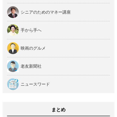
シニアのためのマネー講座
手から手へ
映画のグルメ
老友新聞社
ニュースワード
まとめ