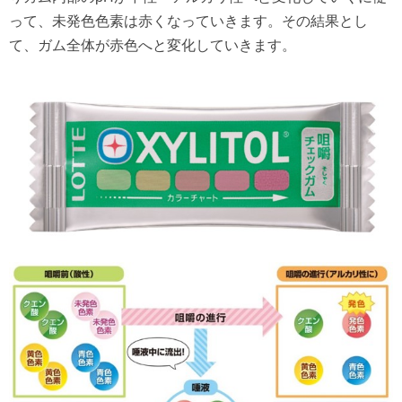
って、未発色色素は赤くなっていきます。その結果とし
て、ガム全体が赤色へと変化していきます。