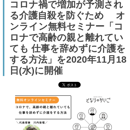
コロナ禍で増加が予測され
る介護自殺を防ぐため オ
ンライン無料セミナー「コ
ロナで高齢の親と離れてい
ても 仕事を辞めずに介護を
する方法」を2020年11月18
日(水)に開催