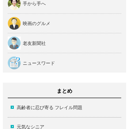
手から手へ
映画のグルメ
老友新聞社
ニュースワード
まとめ
高齢者に忍び寄る フレイル問題
元気なシニア