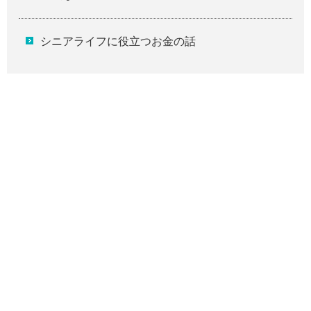
シニアライフに役立つお金の話