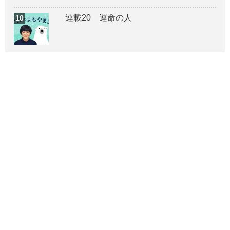
連載20 運命の人