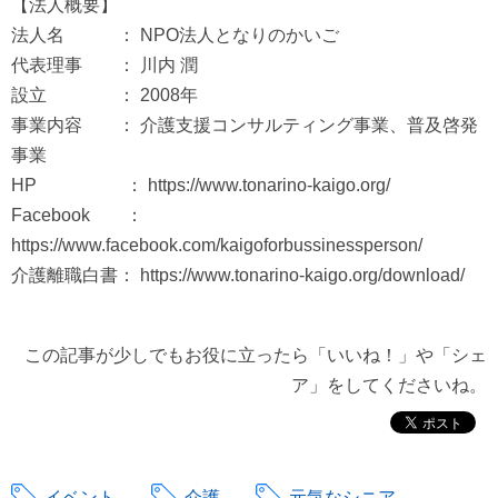
【法人概要】
法人名 ： NPO法人となりのかいご
代表理事 ： 川内 潤
設立 ： 2008年
事業内容 ： 介護支援コンサルティング事業、普及啓発
事業
HP ： https://www.tonarino-kaigo.org/
Facebook ：
https://www.facebook.com/kaigoforbussinessperson/
介護離職白書： https://www.tonarino-kaigo.org/download/
この記事が少しでもお役に立ったら「いいね！」や「シェ
ア」をしてくださいね。
イベント
介護
元気なシニア