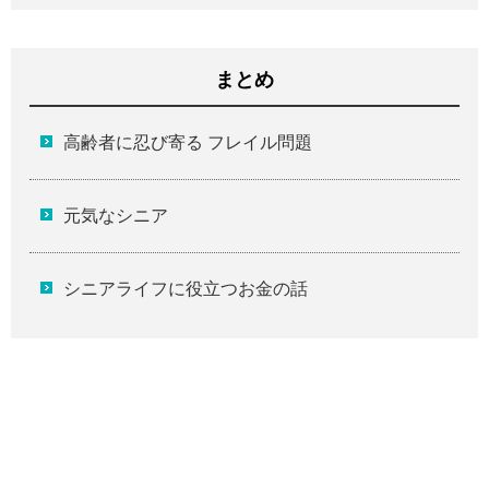
まとめ
高齢者に忍び寄る フレイル問題
元気なシニア
シニアライフに役立つお金の話