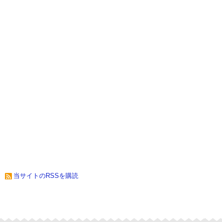
当サイトのRSSを購読