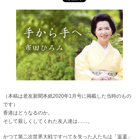
（本稿は老友新聞本紙2020年1月号に掲載した当時のもの
です）
香港はどうなるのか。
そして親しくしてくれた友人達は……。
かつて第二次世界大戦ですべてを失った人たちは「返還」