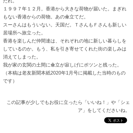
たれ。
１９９７年１２月。香港から大きな荷物が届いた。まぎれ
もない香港からの荷物。あの傘立てだ。
スーさんはもういない。天国だ。ＴさんもＦさんも新しい
居場所へ旅立った。
香港を楽しんだ仲間達は、それぞれの地に新しい暮らしを
しているのか。もう、私を引き寄せてくれた街の楽しみは
消えてしまった。
我が家の玄関の土間に傘立が寂しげにポツンと残った。
（本稿は老友新聞本紙2020年1月号に掲載した当時のもの
です）
この記事が少しでもお役に立ったら「いいね！」や「シェ
ア」をしてくださいね。