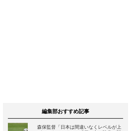
編集部おすすめ記事
森保監督「日本は間違いなくレベルが上