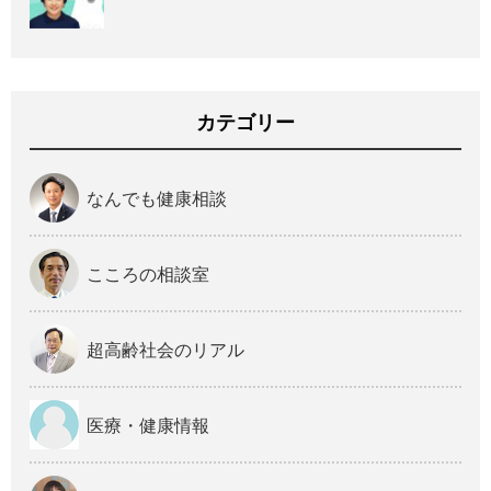
カテゴリー
なんでも健康相談
こころの相談室
超高齢社会のリアル
医療・健康情報