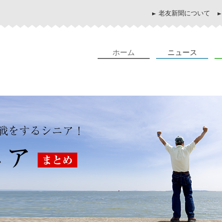
老友新聞について
ホーム
ニュース