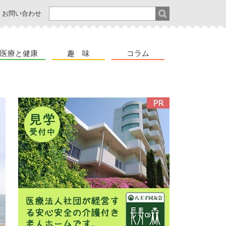
お問い合わせ
医療と健康
趣 味
コラム