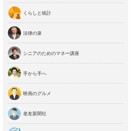
くらしと統計
法律の泉
シニアのためのマネー講座
手から手へ
映画のグルメ
老友新聞社