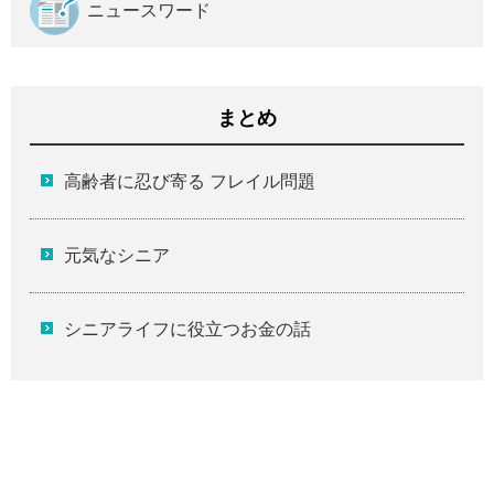
ニュースワード
まとめ
高齢者に忍び寄る フレイル問題
元気なシニア
シニアライフに役立つお金の話