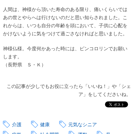
人間は、神様から頂いた寿命のある限り、痛いくらいでは
あの世とやらへは行けないのだと思い知らされました。こ
れからは、いつも自分の年齢を頭において、子供に心配を
かけないように気をつけて過ごさなければと思いました。
神様仏様。今度何かあった時には、ピンコロリンでお願い
します。
（長野県 Ｓ・Ｋ）
この記事が少しでもお役に立ったら「いいね！」や「シェ
ア」をしてくださいね。
介護
健康
元気なシニア