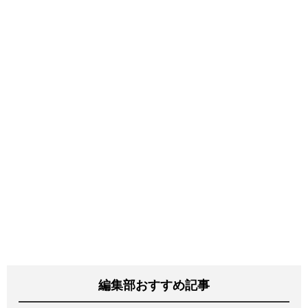
編集部おすすめ記事