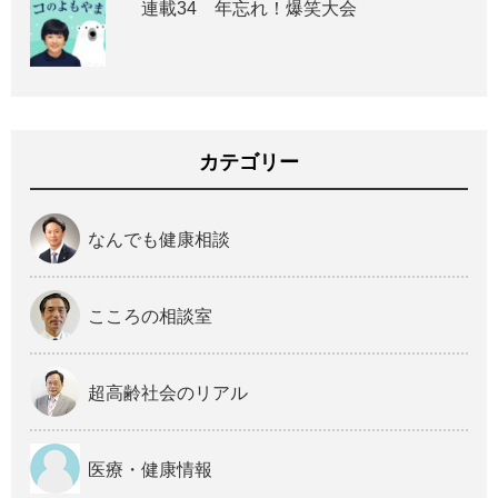
連載34 年忘れ！爆笑大会
カテゴリー
なんでも健康相談
こころの相談室
超高齢社会のリアル
医療・健康情報