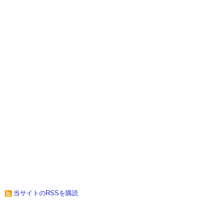
当サイトのRSSを購読