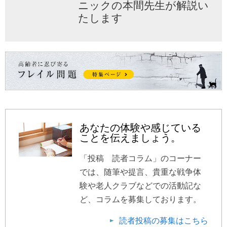
ニックの本間先生が解説い
たします
あなたの体験や感じている
ことを伝えましょう。
「投稿 読者コラム」のコーナー
では、随筆や提言、貴重な戦争体
験や老人クラブなどでの活動記な
ど、コラムを募集しております。
読者投稿の募集はこちら